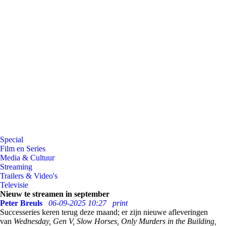
Special
Film en Series
Media & Cultuur
Streaming
Trailers & Video's
Televisie
Nieuw te streamen in september
Peter Breuls
06-09-2025 10:27
print
Successeries keren terug deze maand; er zijn nieuwe afleveringen
van
Wednesday, Gen V, Slow Horses, Only Murders in the Building,