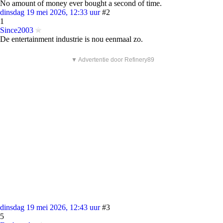
No amount of money ever bought a second of time.
dinsdag 19 mei 2026, 12:33 uur
#2
1
Since2003
De entertainment industrie is nou eenmaal zo.
▼ Advertentie door Refinery89
dinsdag 19 mei 2026, 12:43 uur
#3
5