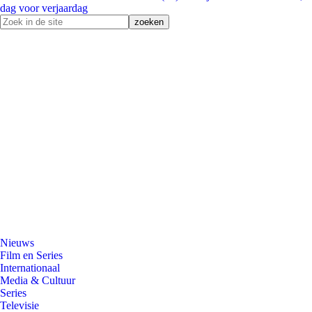
dag voor verjaardag
Nieuws
Film en Series
Internationaal
Media & Cultuur
Series
Televisie