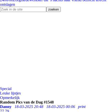
ontslagen
Special
Leuke lijstjes
Opmerkelijk
Random Pics van de Dag #1548
Danny
18-03-2025 20:48
18-03-2025 00:06
print
77
79