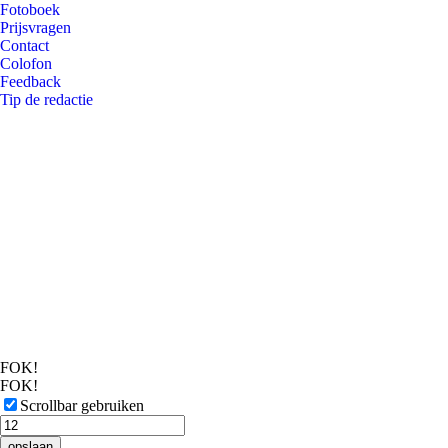
Fotoboek
Prijsvragen
Contact
Colofon
Feedback
Tip de redactie
FOK!
FOK!
Scrollbar gebruiken
opslaan