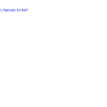
ws
Specials
Archief