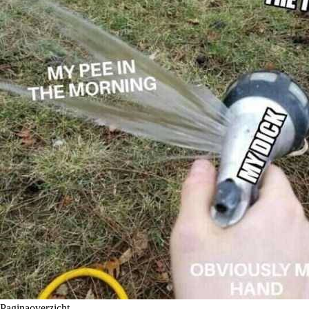
Paginaoverzicht