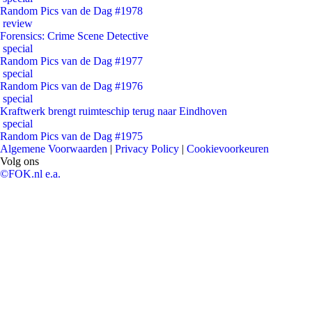
Random Pics van de Dag #1978
review
Forensics: Crime Scene Detective
special
Random Pics van de Dag #1977
special
Random Pics van de Dag #1976
special
Kraftwerk brengt ruimteschip terug naar Eindhoven
special
Random Pics van de Dag #1975
Algemene Voorwaarden
|
Privacy Policy
|
Cookievoorkeuren
Volg ons
©FOK.nl e.a.