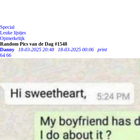
Special
Leuke lijstjes
Opmerkelijk
Random Pics van de Dag #1548
Danny
18-03-2025 20:48
18-03-2025 00:06
print
64
66