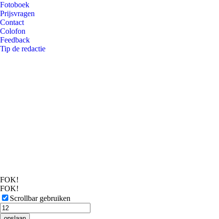
Fotoboek
Prijsvragen
Contact
Colofon
Feedback
Tip de redactie
FOK!
FOK!
Scrollbar gebruiken
opslaan