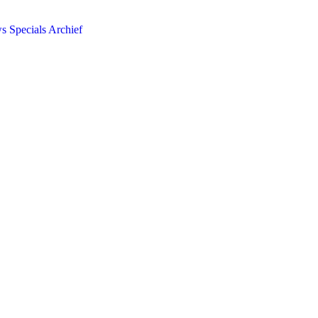
ws
Specials
Archief