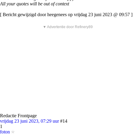
All your quotes will be out of context
[ Bericht gewijzigd door heegenees op vrijdag 23 juni 2023 @ 09:57 ]
▼ Advertentie door Refinery89
Redactie Frontpage
vrijdag 23 juni 2023, 07:29 uur
#14
1
foton