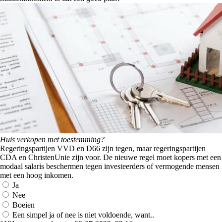
Huis verkopen met toestemming?
Regeringspartijen VVD en D66 zijn tegen, maar regeringspartijen
CDA en ChristenUnie zijn voor. De nieuwe regel moet kopers met een
modaal salaris beschermen tegen investeerders of vermogende mensen
met een hoog inkomen.
Ja
Nee
Boeien
Een simpel ja of nee is niet voldoende, want..