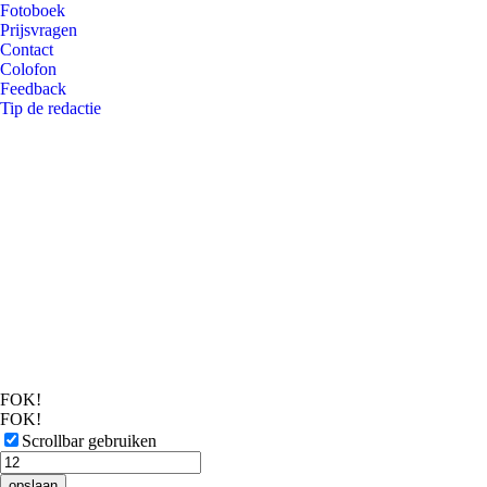
Fotoboek
Prijsvragen
Contact
Colofon
Feedback
Tip de redactie
FOK!
FOK!
Scrollbar gebruiken
opslaan