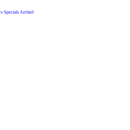
ws
Specials
Archief