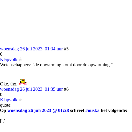
woensdag 26 juli 2023, 01:34 uur
#5
6
Klapvolk
Wetenschappers: "de opwarming komt door de opwarming."
Oke, thx.
woensdag 26 juli 2023, 01:35 uur
#6
0
Klapvolk
quote:
Op
woensdag 26 juli 2023 @ 01:28
schreef
Jouska
het volgende:
[..]