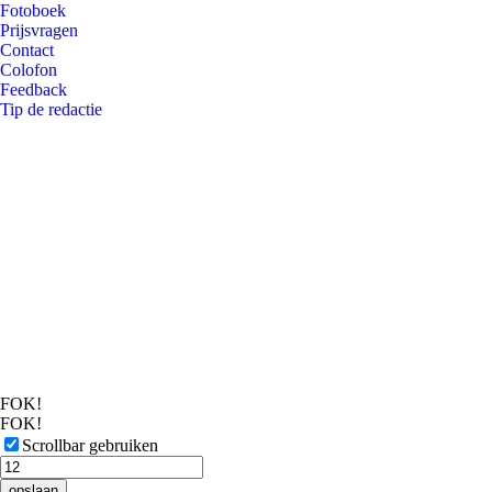
Fotoboek
Prijsvragen
Contact
Colofon
Feedback
Tip de redactie
FOK!
FOK!
Scrollbar gebruiken
opslaan