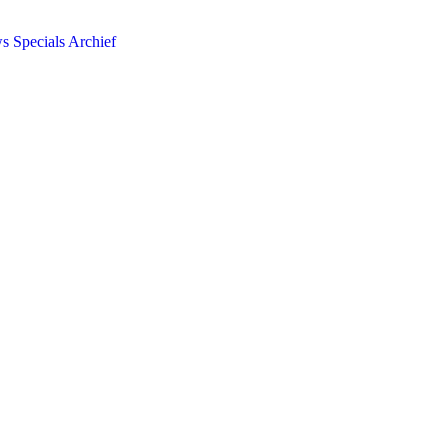
ws
Specials
Archief