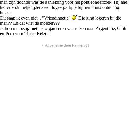
man zijn dochter was de aanleiding voor het politieonderzoek. Hij had
het vriendinnetje tijdens een logeerpartijtje bij hem thuis ontuchtig
betast.
Dit snap ik even niet... "Vriendinnetje"
Die ging logeren bij die
man?? En dat wist de moeder???
Ik hou me bezig met het organiseren van reizen naar Argentinie, Chili
en Peru voor Tipica Reizen.
▼ Advertentie door Refinery89