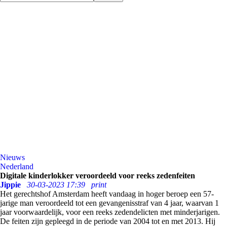
Nieuws
Nederland
Digitale kinderlokker veroordeeld voor reeks zedenfeiten
Jippie
30-03-2023 17:39
print
Het gerechtshof Amsterdam heeft vandaag in hoger beroep een 57-
jarige man veroordeeld tot een gevangenisstraf van 4 jaar, waarvan 1
jaar voorwaardelijk, voor een reeks zedendelicten met minderjarigen.
De feiten zijn gepleegd in de periode van 2004 tot en met 2013. Hij