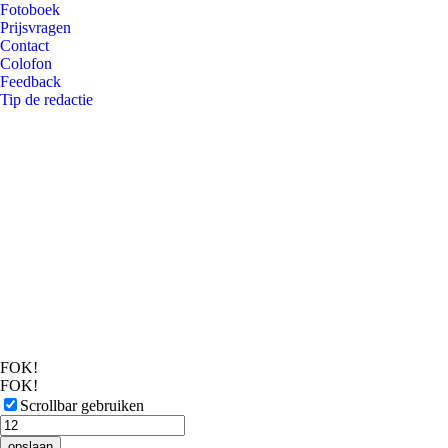
Fotoboek
Prijsvragen
Contact
Colofon
Feedback
Tip de redactie
FOK!
FOK!
Scrollbar gebruiken
opslaan