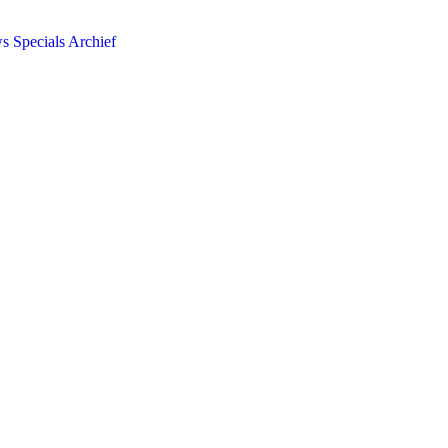
ws
Specials
Archief