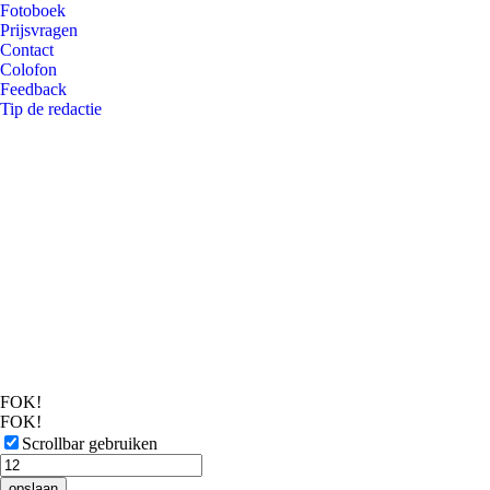
Fotoboek
Prijsvragen
Contact
Colofon
Feedback
Tip de redactie
FOK!
FOK!
Scrollbar gebruiken
opslaan