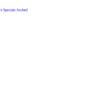
ws
Specials
Archief