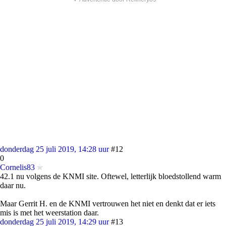
donderdag 25 juli 2019, 14:28 uur
#12
0
Cornelis83
42.1 nu volgens de KNMI site. Oftewel, letterlijk bloedstollend warm
daar nu.
Maar Gerrit H. en de KNMI vertrouwen het niet en denkt dat er iets
mis is met het weerstation daar.
donderdag 25 juli 2019, 14:29 uur
#13