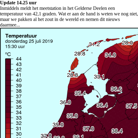
Update 14.25 uur
Inmiddels meldt het meetstation in het Gelderse Deelen een
temperatuur van 42,1 graden. Wat er aan de hand is weten we nog niet,
maar we pakken al het zout in de wereld en nemen dit nieuws
daarmee...