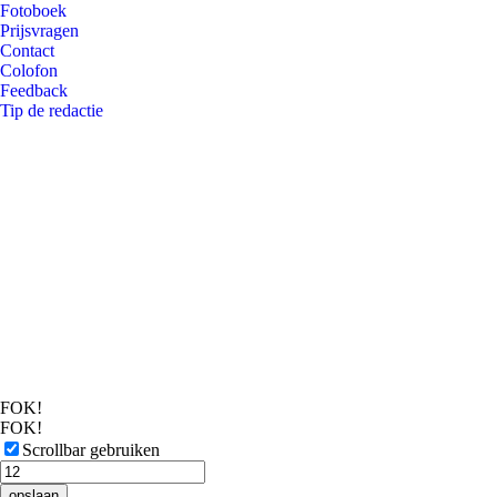
Fotoboek
Prijsvragen
Contact
Colofon
Feedback
Tip de redactie
FOK!
FOK!
Scrollbar gebruiken
opslaan