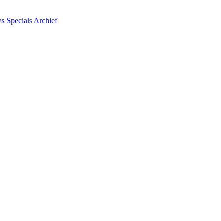
ws
Specials
Archief