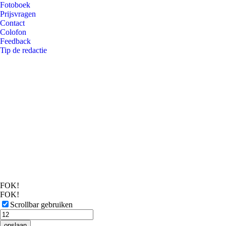
Fotoboek
Prijsvragen
Contact
Colofon
Feedback
Tip de redactie
FOK!
FOK!
Scrollbar gebruiken
opslaan