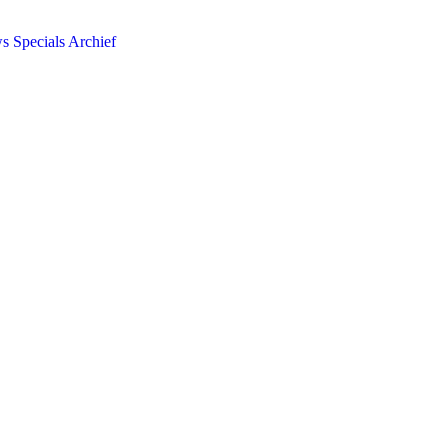
ws
Specials
Archief