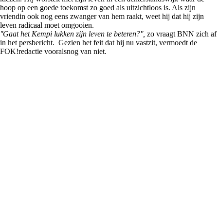
hoop op een goede toekomst zo goed als uitzichtloos is. Als zijn
vriendin ook nog eens zwanger van hem raakt, weet hij dat hij zijn
leven radicaal moet omgooien.
''Gaat het Kempi lukken zijn leven te beteren?'',
zo vraagt BNN zich af
in het persbericht. Gezien het feit dat hij nu vastzit, vermoedt de
FOK!redactie vooralsnog van niet.