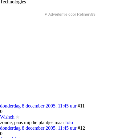
Technologies
▼ Advertentie door Refinery89
donderdag 8 december 2005, 11:45 uur
#11
0
Wisheh
zonde, paas mij die plantjes maar
foto
donderdag 8 december 2005, 11:45 uur
#12
0