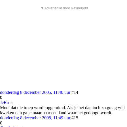
▼ Advertentie door Refinery89
donderdag 8 december 2005, 11:46 uur
#14
0
JeRa
Mooi dat die troep wordt opgeruimd. Als je het dan toch zo graag wilt
kweken dan ga je maar naar een land waar het gedoogd wordt.
donderdag 8 december 2005, 11:49 uur
#15
0