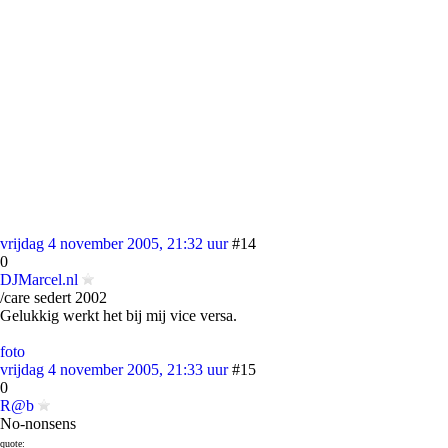
vrijdag 4 november 2005, 21:32 uur
#14
0
DJMarcel.nl
/care sedert 2002
Gelukkig werkt het bij mij vice versa.
foto
vrijdag 4 november 2005, 21:33 uur
#15
0
R@b
No-nonsens
quote: