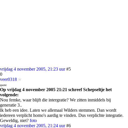
vrijdag 4 november 2005, 21:23 uur
#5
0
veer0318
quote:
Op vrijdag 4 november 2005 21:21 schreef Schepseltje het
volgende:
Nou femke, waar blijft die intergratie? We zitten inmiddels bij
generatie 3..
Ik heb een idee. Laten we allemaal Wilders stemmen. Dan wordt
iedereen verplicht homo's aardig te vinden. Dus verplichte integratie.
Geweldig, niet?
foto
vrijdag 4 november 2005, 21:24 uur
#6