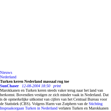
Nieuws
Nederland
Turken keren Nederland massaal rug toe
SunChaser
12-08-2004 18:50
print
Marokkanen en Turken keren steeds vaker terug naar het land van
herkomst. Bovendien vestigen ze zich minder vaak in Nederland. Dat
is de opmerkelijke uitkomst van cijfers van het Centraal Bureau voor
de Statistiek (CBS). Volgens Harm van Zutphem van de
Stichting
Inspraakorgaan Turken in Nederland
verlaten Turken en Marokkanen