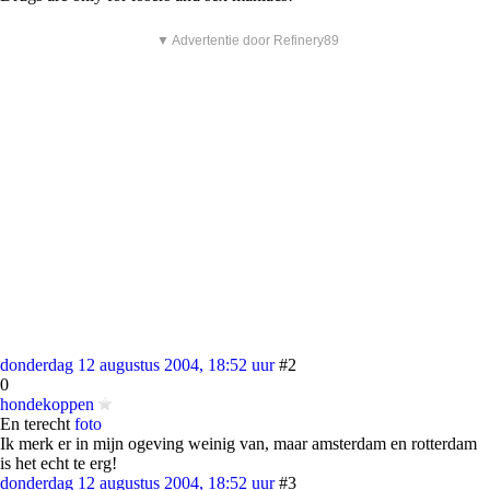
▼ Advertentie door Refinery89
donderdag 12 augustus 2004, 18:52 uur
#2
0
hondekoppen
En terecht
foto
Ik merk er in mijn ogeving weinig van, maar amsterdam en rotterdam
is het echt te erg!
donderdag 12 augustus 2004, 18:52 uur
#3