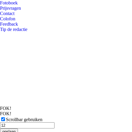
Fotoboek
Prijsvragen
Contact
Colofon
Feedback
Tip de redactie
FOK!
FOK!
Scrollbar gebruiken
opslaan