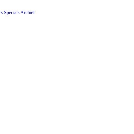
ws
Specials
Archief