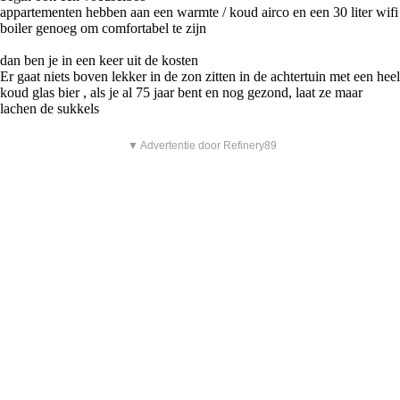
appartementen hebben aan een warmte / koud airco en een 30 liter wifi
boiler genoeg om comfortabel te zijn
dan ben je in een keer uit de kosten
Er gaat niets boven lekker in de zon zitten in de achtertuin met een heel
koud glas bier , als je al 75 jaar bent en nog gezond, laat ze maar
lachen de sukkels
▼ Advertentie door Refinery89