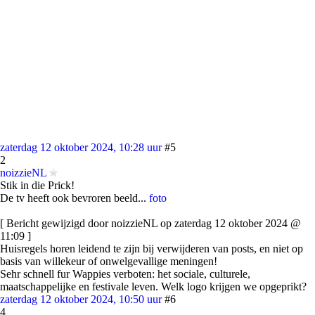
zaterdag 12 oktober 2024, 10:28 uur
#5
2
noizzieNL
Stik in die Prick!
De tv heeft ook bevroren beeld...
foto
[ Bericht gewijzigd door noizzieNL op zaterdag 12 oktober 2024 @
11:09 ]
Huisregels horen leidend te zijn bij verwijderen van posts, en niet op
basis van willekeur of onwelgevallige meningen!
Sehr schnell fur Wappies verboten: het sociale, culturele,
maatschappelijke en festivale leven. Welk logo krijgen we opgeprikt?
zaterdag 12 oktober 2024, 10:50 uur
#6
4