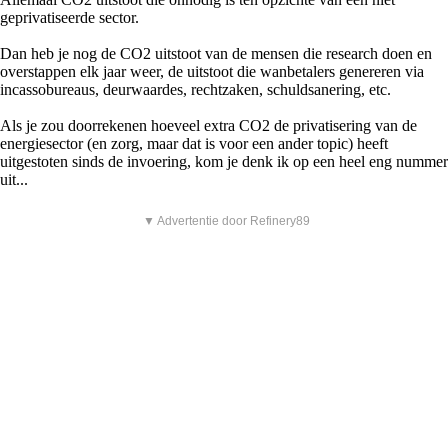
geprivatiseerde sector.
Dan heb je nog de CO2 uitstoot van de mensen die research doen en
overstappen elk jaar weer, de uitstoot die wanbetalers genereren via
incassobureaus, deurwaardes, rechtzaken, schuldsanering, etc.
Als je zou doorrekenen hoeveel extra CO2 de privatisering van de
energiesector (en zorg, maar dat is voor een ander topic) heeft
uitgestoten sinds de invoering, kom je denk ik op een heel eng nummer
uit...
▼ Advertentie door Refinery89