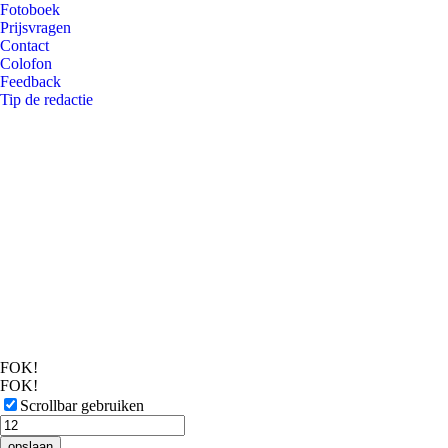
Fotoboek
Prijsvragen
Contact
Colofon
Feedback
Tip de redactie
FOK!
FOK!
Scrollbar gebruiken
opslaan