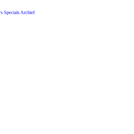
ws
Specials
Archief