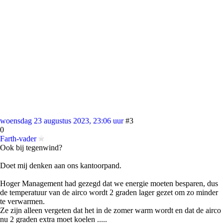
woensdag 23 augustus 2023, 23:06 uur
#3
0
Farth-vader
Ook bij tegenwind?
Doet mij denken aan ons kantoorpand.
Hoger Management had gezegd dat we energie moeten besparen, dus
de temperatuur van de airco wordt 2 graden lager gezet om zo minder
te verwarmen.
Ze zijn alleen vergeten dat het in de zomer warm wordt en dat de airco
nu 2 graden extra moet koelen .....