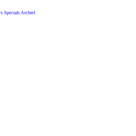
ws
Specials
Archief