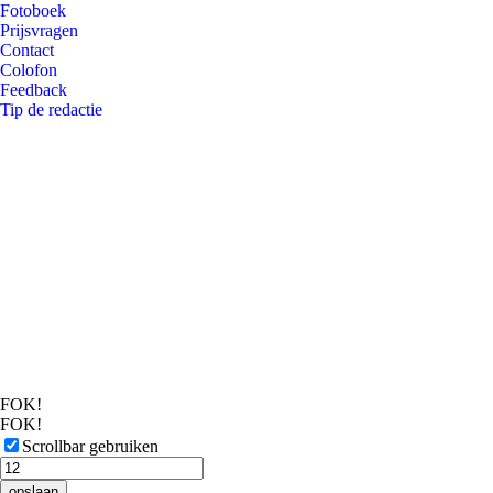
Fotoboek
Prijsvragen
Contact
Colofon
Feedback
Tip de redactie
FOK!
FOK!
Scrollbar gebruiken
opslaan