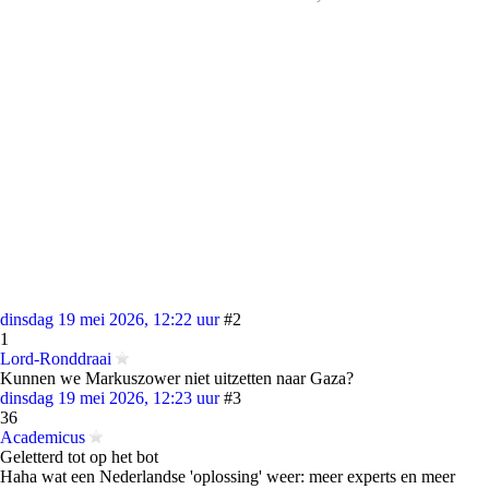
dinsdag 19 mei 2026, 12:22 uur
#2
1
Lord-Ronddraai
Kunnen we Markuszower niet uitzetten naar Gaza?
dinsdag 19 mei 2026, 12:23 uur
#3
36
Academicus
Geletterd tot op het bot
Haha wat een Nederlandse 'oplossing' weer: meer experts en meer