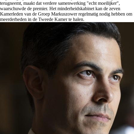
terugneemt, maakt dat verdere samenwerking "echt moeilijker",
waarschuwde de premier. Het minderheidskabinet kan de zeven
Kamerleden van de Groep Markuszower regelmatig nodig hebben om
meerderheden in de Tweede Kamer te halen.