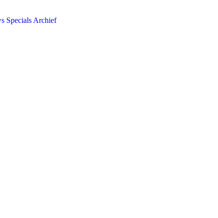
ws
Specials
Archief