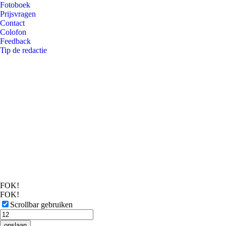
Fotoboek
Prijsvragen
Contact
Colofon
Feedback
Tip de redactie
FOK!
FOK!
Scrollbar gebruiken
opslaan