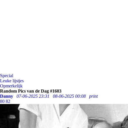
Special
Leuke lijstjes
Opmerkelijk
Random Pics van de Dag #1603
Danny
07-06-2025 23:31
08-06-2025 00:08
print
80
82