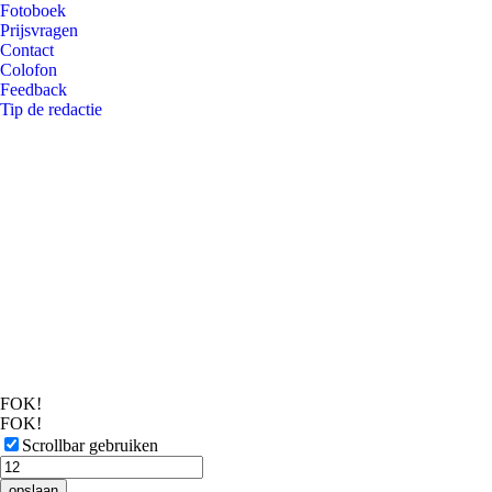
Fotoboek
Prijsvragen
Contact
Colofon
Feedback
Tip de redactie
FOK!
FOK!
Scrollbar gebruiken
opslaan