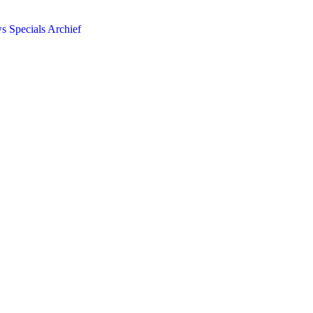
ws
Specials
Archief