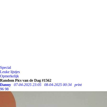
Special
Leuke lijstjes
Opmerkelijk
Random Pics van de Dag #1562
Danny
07-04-2025 23:05
08-04-2025 00:34
print
96
98