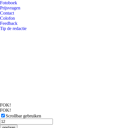
Fotoboek
Prijsvragen
Contact
Colofon
Feedback
Tip de redactie
FOK!
FOK!
Scrollbar gebruiken
opslaan