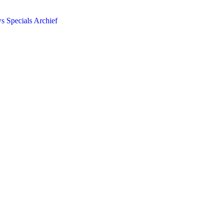
ws
Specials
Archief