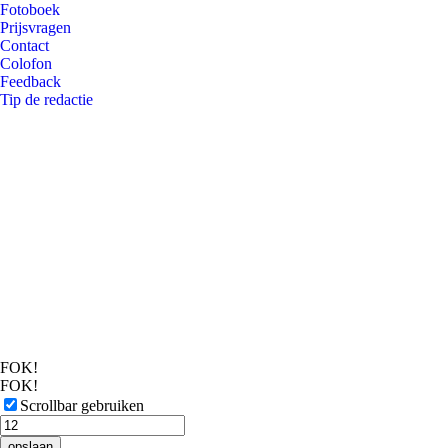
Fotoboek
Prijsvragen
Contact
Colofon
Feedback
Tip de redactie
FOK!
FOK!
Scrollbar gebruiken
opslaan