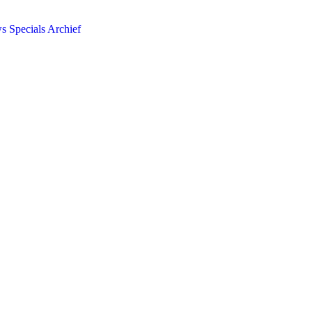
ws
Specials
Archief