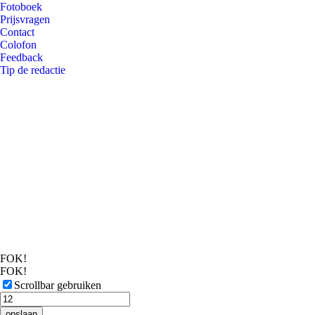
Fotoboek
Prijsvragen
Contact
Colofon
Feedback
Tip de redactie
FOK!
FOK!
Scrollbar gebruiken
opslaan