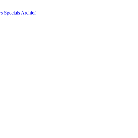
ws
Specials
Archief