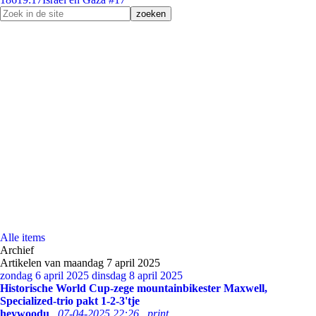
Alle items
Archief
Artikelen van maandag 7 april 2025
zondag 6 april 2025
dinsdag 8 april 2025
Historische World Cup-zege mountainbikester Maxwell,
Specialized-trio pakt 1-2-3'tje
heywoodu
07-04-2025 22:26
print