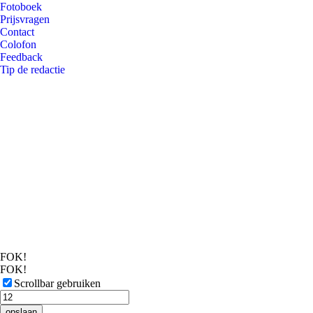
Fotoboek
Prijsvragen
Contact
Colofon
Feedback
Tip de redactie
FOK!
FOK!
Scrollbar gebruiken
opslaan