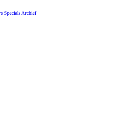
ws
Specials
Archief