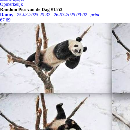
Opmerkelijk
Random Pics van de Dag #1553
Danny
25-03-2025 20:37
26-03-2025 00:02
print
67
69