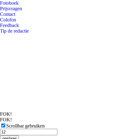
Fotoboek
Prijsvragen
Contact
Colofon
Feedback
Tip de redactie
FOK!
FOK!
Scrollbar gebruiken
opslaan