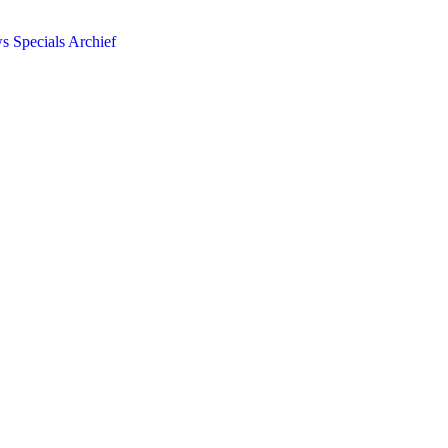
ws
Specials
Archief