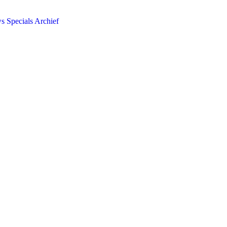
ws
Specials
Archief