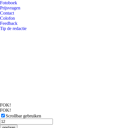
Fotoboek
Prijsvragen
Contact
Colofon
Feedback
Tip de redactie
FOK!
FOK!
Scrollbar gebruiken
opslaan