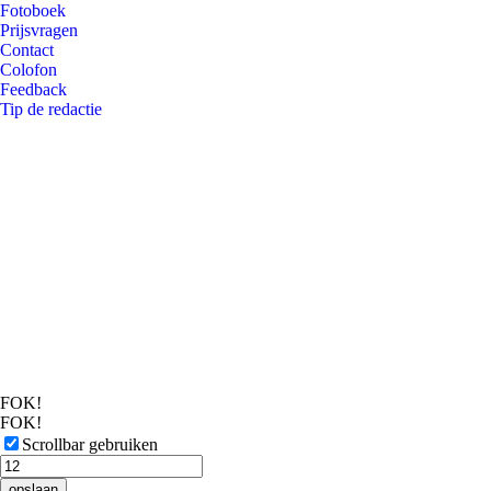
Fotoboek
Prijsvragen
Contact
Colofon
Feedback
Tip de redactie
FOK!
FOK!
Scrollbar gebruiken
opslaan