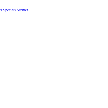
ws
Specials
Archief