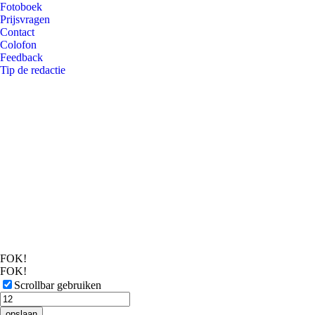
Fotoboek
Prijsvragen
Contact
Colofon
Feedback
Tip de redactie
FOK!
FOK!
Scrollbar gebruiken
opslaan