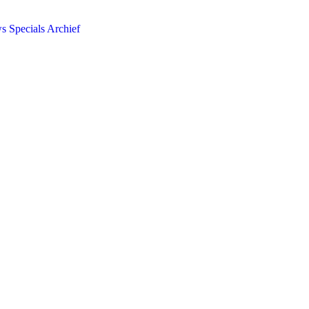
ws
Specials
Archief