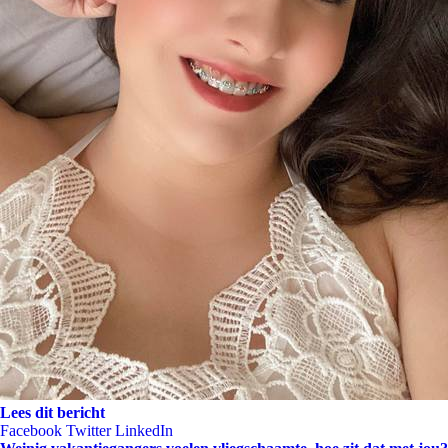
Lees dit bericht
Facebook
Twitter
LinkedIn