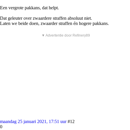
Een vergrote pakkans, dat helpt.
Dat geleuter over zwaardere straffen absoluut niet.
Laten we beide doen, zwaarder straffen én hogere pakkans.
▼ Advertentie door Refinery89
maandag 25 januari 2021, 17:51 uur
#12
0