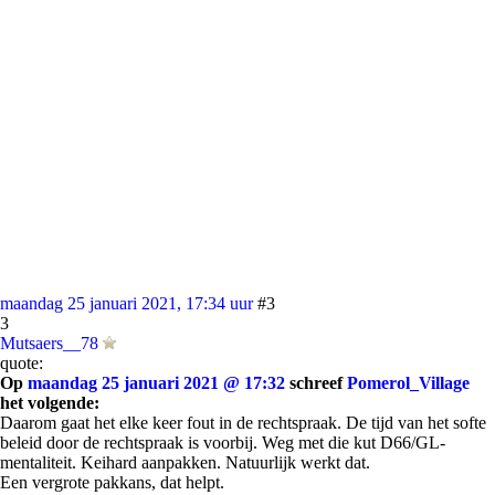
maandag 25 januari 2021, 17:34 uur
#3
3
Mutsaers__78
quote:
Op
maandag 25 januari 2021 @ 17:32
schreef
Pomerol_Village
het volgende:
Daarom gaat het elke keer fout in de rechtspraak. De tijd van het softe
beleid door de rechtspraak is voorbij. Weg met die kut D66/GL-
mentaliteit. Keihard aanpakken. Natuurlijk werkt dat.
Een vergrote pakkans, dat helpt.