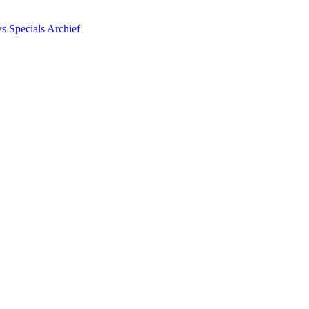
ws
Specials
Archief