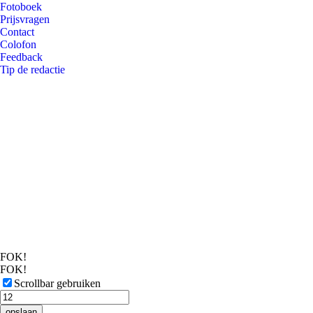
Fotoboek
Prijsvragen
Contact
Colofon
Feedback
Tip de redactie
FOK!
FOK!
Scrollbar gebruiken
opslaan