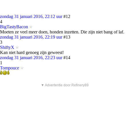
zondag 31 januari 2016, 22:12 uur
#12
4
BigTastyBacon
Moeten ze veel meer doen, honden inzetten. Die zijn niet bang of laf.
zondag 31 januari 2016, 22:19 uur
#13
3
ShiftyX
Kan niet hard genoeg zijn geweest!
zondag 31 januari 2016, 22:23 uur
#14
1
Tompouce
▼ Advertentie door Refinery89