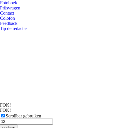
Fotoboek
Prijsvragen
Contact
Colofon
Feedback
Tip de redactie
FOK!
FOK!
Scrollbar gebruiken
opslaan