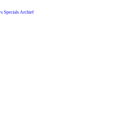
ws
Specials
Archief