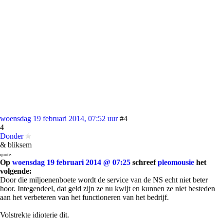
woensdag 19 februari 2014, 07:52 uur
#4
4
Donder
& bliksem
quote:
Op
woensdag 19 februari 2014 @ 07:25
schreef
pleomousie
het
volgende:
Door die miljoenenboete wordt de service van de NS echt niet beter
hoor. Integendeel, dat geld zijn ze nu kwijt en kunnen ze niet besteden
aan het verbeteren van het functioneren van het bedrijf.
Volstrekte idioterie dit.