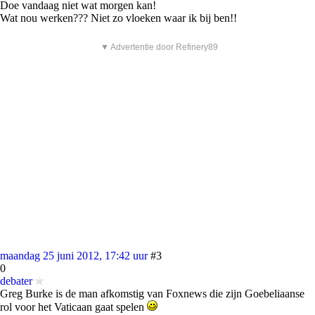
Doe vandaag niet wat morgen kan!
Wat nou werken??? Niet zo vloeken waar ik bij ben!!
▼ Advertentie door Refinery89
maandag 25 juni 2012, 17:42 uur
#3
0
debater
Greg Burke is de man afkomstig van Foxnews die zijn Goebeliaanse
rol voor het Vaticaan gaat spelen