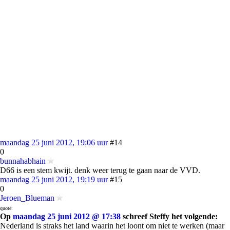
maandag 25 juni 2012, 19:06 uur
#14
0
bunnahabhain
D66 is een stem kwijt. denk weer terug te gaan naar de VVD.
maandag 25 juni 2012, 19:19 uur
#15
0
Jeroen_Blueman
quote:
Op
maandag 25 juni 2012 @ 17:38
schreef Steffy het volgende:
Nederland is straks het land waarin het loont om niet te werken (maar