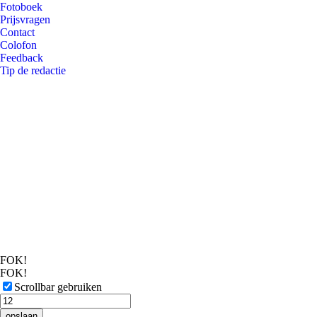
Fotoboek
Prijsvragen
Contact
Colofon
Feedback
Tip de redactie
FOK!
FOK!
Scrollbar gebruiken
opslaan