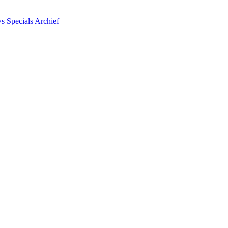
ws
Specials
Archief