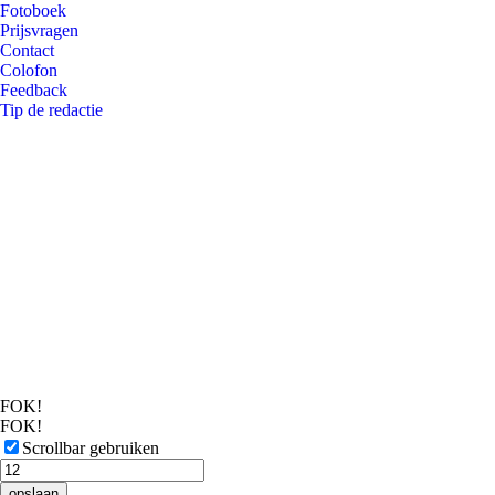
Fotoboek
Prijsvragen
Contact
Colofon
Feedback
Tip de redactie
FOK!
FOK!
Scrollbar gebruiken
opslaan