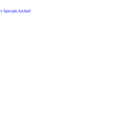
ws
Specials
Archief